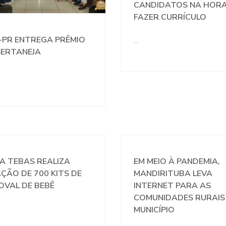
CANDIDATOS NA HORA
FAZER CURRÍCULO
-PR ENTREGA PRÊMIO
…
SERTANEJA
A TEBAS REALIZA
EM MEIO À PANDEMIA,
ÇÃO DE 700 KITS DE
MANDIRITUBA LEVA
OVAL DE BEBÊ
INTERNET PARA AS
COMUNIDADES RURAIS
MUNICÍPIO