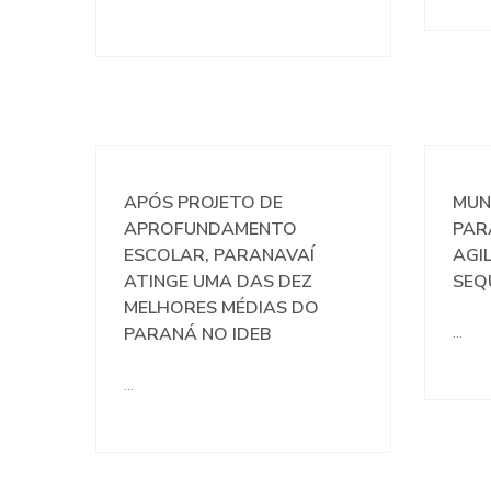
APÓS PROJETO DE
MUN
APROFUNDAMENTO
PAR
ESCOLAR, PARANAVAÍ
AGI
ATINGE UMA DAS DEZ
SEQ
MELHORES MÉDIAS DO
PARANÁ NO IDEB
…
…