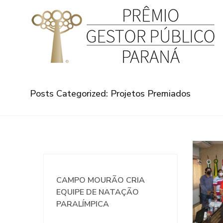
Posts Categorized: Projetos Premiados
CAMPO MOURÃO CRIA
EQUIPE DE NATAÇÃO
PARALÍMPICA