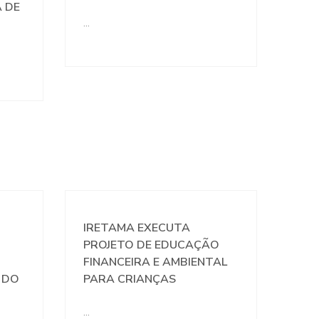
 DE
…
IRETAMA EXECUTA
PROJETO DE EDUCAÇÃO
FINANCEIRA E AMBIENTAL
 DO
PARA CRIANÇAS
…