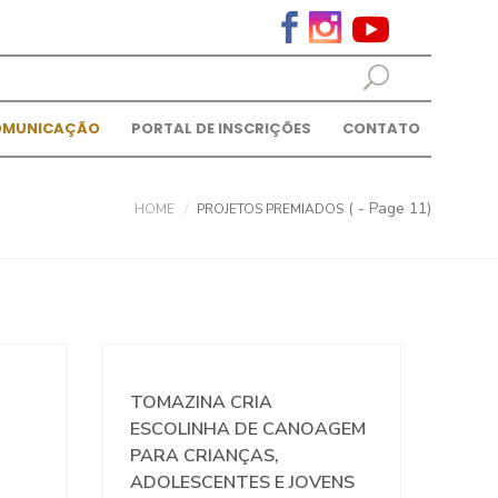
OMUNICAÇÃO
PORTAL DE INSCRIÇÕES
CONTATO
( - Page 11)
HOME
PROJETOS PREMIADOS
TOMAZINA CRIA
ESCOLINHA DE CANOAGEM
PARA CRIANÇAS,
ADOLESCENTES E JOVENS