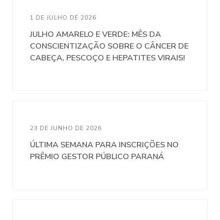
1 DE JULHO DE 2026
JULHO AMARELO E VERDE: MÊS DA
CONSCIENTIZAÇÃO SOBRE O CÂNCER DE
CABEÇA, PESCOÇO E HEPATITES VIRAIS!
23 DE JUNHO DE 2026
ÚLTIMA SEMANA PARA INSCRIÇÕES NO
PRÊMIO GESTOR PÚBLICO PARANÁ