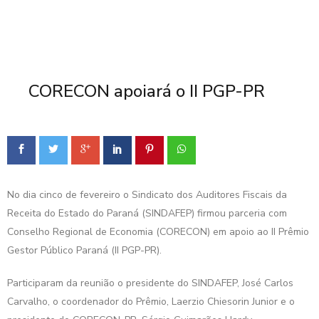
CORECON apoiará o II PGP-PR
No dia cinco de fevereiro o Sindicato dos Auditores Fiscais da
Receita do Estado do Paraná (SINDAFEP) firmou parceria com
Conselho Regional de Economia (CORECON) em apoio ao II Prêmio
Gestor Público Paraná (II PGP-PR).
Participaram da reunião o presidente do SINDAFEP, José Carlos
Carvalho, o coordenador do Prêmio, Laerzio Chiesorin Junior e o