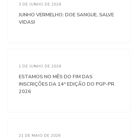
3 DE JUNHO DE 2026
JUNHO VERMELHO: DOE SANGUE, SALVE
VIDAS!
1 DE JUNHO DE 2026
ESTAMOS NO MÊS DO FIM DAS
INSCRIÇÕES DA 14ª EDIÇÃO DO PGP-PR
2026
21 DE MAIO DE 2026