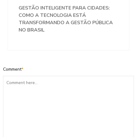
GESTÃO INTELIGENTE PARA CIDADES:
COMO A TECNOLOGIA ESTÁ
TRANSFORMANDO A GESTÃO PÚBLICA
NO BRASIL
Comment
*