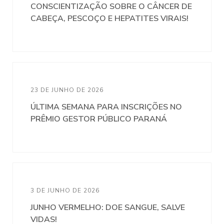
CONSCIENTIZAÇÃO SOBRE O CÂNCER DE
CABEÇA, PESCOÇO E HEPATITES VIRAIS!
23 DE JUNHO DE 2026
ÚLTIMA SEMANA PARA INSCRIÇÕES NO
PRÊMIO GESTOR PÚBLICO PARANÁ
3 DE JUNHO DE 2026
JUNHO VERMELHO: DOE SANGUE, SALVE
VIDAS!