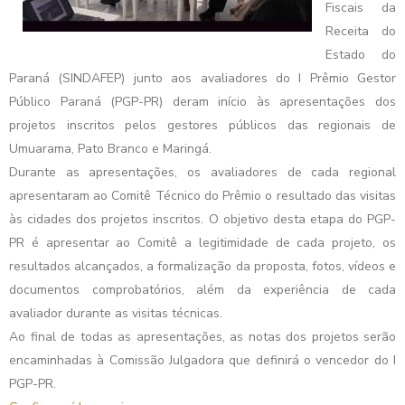
Fiscais da
Receita do
Estado do
Paraná (SINDAFEP) junto aos avaliadores do I Prêmio Gestor
Público Paraná (PGP-PR) deram início às apresentações dos
projetos inscritos pelos gestores públicos das regionais de
Umuarama, Pato Branco e Maringá.
Durante as apresentações, os avaliadores de cada regional
apresentaram ao Comitê Técnico do Prêmio o resultado das visitas
às cidades dos projetos inscritos. O objetivo desta etapa do PGP-
PR é apresentar ao Comitê a legitimidade de cada projeto, os
resultados alcançados, a formalização da proposta, fotos, vídeos e
documentos comprobatórios, além da experiência de cada
avaliador durante as visitas técnicas.
Ao final de todas as apresentações, as notas dos projetos serão
encaminhadas à Comissão Julgadora que definirá o vencedor do I
PGP-PR.