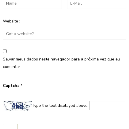
Website :
Salvar meus dados neste navegador para a próxima vez que eu
comentar.
Captcha
*
Type the text displayed above: