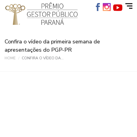
Confira o vídeo da primeira semana de
apresentações do PGP-PR
HOME
CONFIRA O VÍDEO DA...