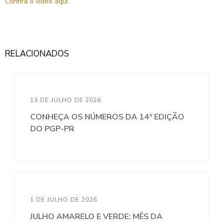
Confira o vídeo aqui
.
RELACIONADOS
13 DE JULHO DE 2026
CONHEÇA OS NÚMEROS DA 14ª EDIÇÃO
DO PGP-PR
1 DE JULHO DE 2026
JULHO AMARELO E VERDE: MÊS DA