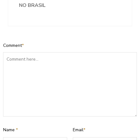
NO BRASIL
Comment
*
Name
*
Email
*