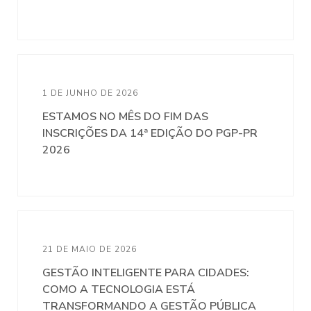
1 DE JUNHO DE 2026
ESTAMOS NO MÊS DO FIM DAS
INSCRIÇÕES DA 14ª EDIÇÃO DO PGP-PR
2026
21 DE MAIO DE 2026
GESTÃO INTELIGENTE PARA CIDADES:
COMO A TECNOLOGIA ESTÁ
TRANSFORMANDO A GESTÃO PÚBLICA