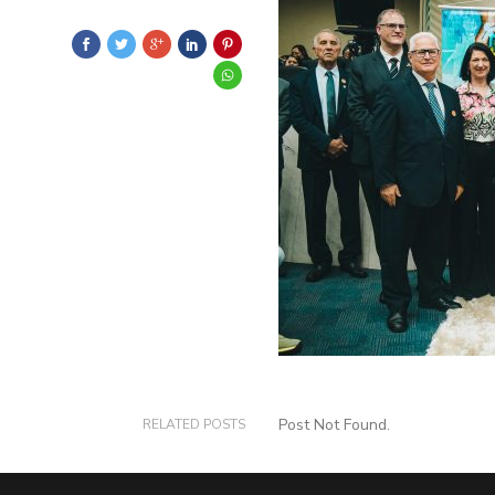
Post Not Found.
RELATED POSTS