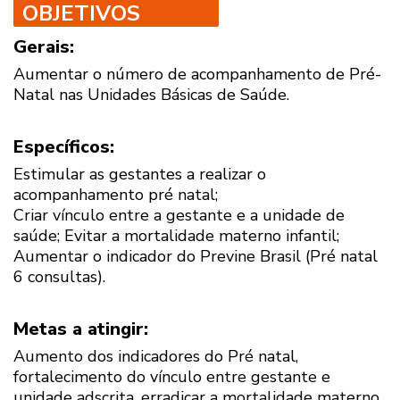
OBJETIVOS
Gerais:
Aumentar o número de acompanhamento de Pré-
Natal nas Unidades Básicas de Saúde.
Específicos:
Estimular as gestantes a realizar o
acompanhamento pré natal;
Criar vínculo entre a gestante e a unidade de
saúde; Evitar a mortalidade materno infantil;
Aumentar o indicador do Previne Brasil (Pré natal
6 consultas).
Metas a atingir:
Aumento dos indicadores do Pré natal,
fortalecimento do vínculo entre gestante e
unidade adscrita, erradicar a mortalidade materno