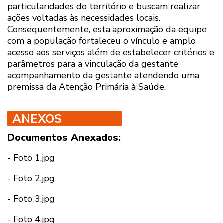
particularidades do território e buscam realizar
ações voltadas às necessidades locais.
Consequentemente, esta aproximação da equipe
com a população fortaleceu o vínculo e amplo
acesso aos serviços além de estabelecer critérios e
parâmetros para a vinculação da gestante
acompanhamento da gestante atendendo uma
premissa da Atenção Primária à Saúde.
ANEXOS
Documentos Anexados:
-
Foto 1.jpg
-
Foto 2.jpg
-
Foto 3.jpg
-
Foto 4.jpg