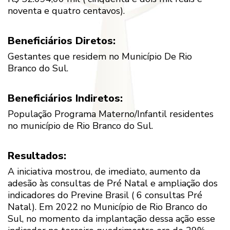
noventa e quatro centavos).
Beneficiários Diretos:
Gestantes que residem no Município De Rio
Branco do Sul.
Beneficiários Indiretos:
População Programa Materno/Infantil residentes
no município de Rio Branco do Sul.
Resultados:
A iniciativa mostrou, de imediato, aumento da
adesão às consultas de Pré Natal e ampliação dos
indicadores do Previne Brasil ( 6 consultas Pré
Natal). Em 2022 no Município de Rio Branco do
Sul, no momento da implantação dessa ação esse