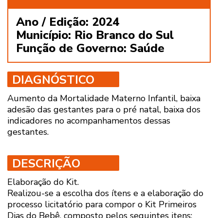
Ano / Edição: 2024
Município: Rio Branco do Sul
Função de Governo: Saúde
DIAGNÓSTICO
Aumento da Mortalidade Materno Infantil, baixa
adesão das gestantes para o pré natal, baixa dos
indicadores no acompanhamentos dessas
gestantes.
DESCRIÇÃO
Elaboração do Kit.
Realizou-se a escolha dos ítens e a elaboração do
processo licitatório para compor o Kit Primeiros
Dias do Bebê, composto pelos seguintes itens: