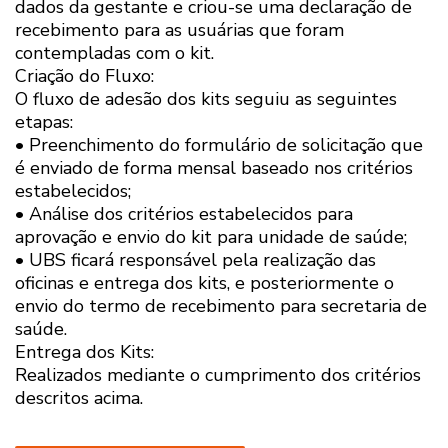
dados da gestante e criou-se uma declaração de
recebimento para as usuárias que foram
contempladas com o kit.
Criação do Fluxo:
O fluxo de adesão dos kits seguiu as seguintes
etapas:
• Preenchimento do formulário de solicitação que
é enviado de forma mensal baseado nos critérios
estabelecidos;
• Análise dos critérios estabelecidos para
aprovação e envio do kit para unidade de saúde;
• UBS ficará responsável pela realização das
oficinas e entrega dos kits, e posteriormente o
envio do termo de recebimento para secretaria de
saúde.
Entrega dos Kits:
Realizados mediante o cumprimento dos critérios
descritos acima.