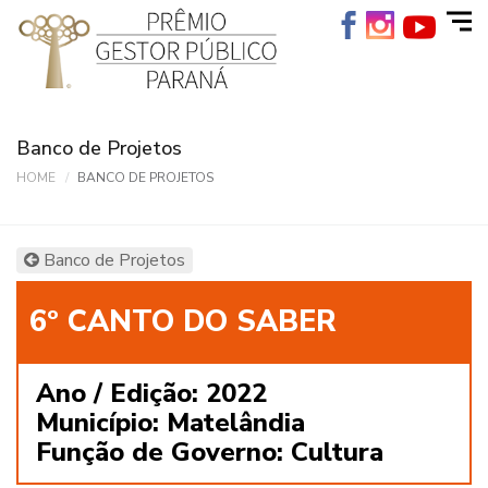
Banco de Projetos
HOME
BANCO DE PROJETOS
Banco de Projetos
6º CANTO DO SABER
Ano / Edição: 2022
Município: Matelândia
Função de Governo: Cultura