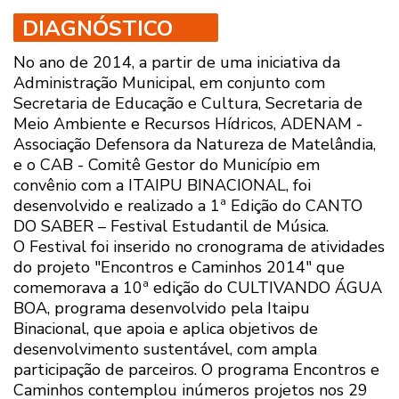
DIAGNÓSTICO
No ano de 2014, a partir de uma iniciativa da
Administração Municipal, em conjunto com
Secretaria de Educação e Cultura, Secretaria de
Meio Ambiente e Recursos Hídricos, ADENAM -
Associação Defensora da Natureza de Matelândia,
e o CAB - Comitê Gestor do Município em
convênio com a ITAIPU BINACIONAL, foi
desenvolvido e realizado a 1ª Edição do CANTO
DO SABER – Festival Estudantil de Música.
O Festival foi inserido no cronograma de atividades
do projeto "Encontros e Caminhos 2014" que
comemorava a 10ª edição do CULTIVANDO ÁGUA
BOA, programa desenvolvido pela Itaipu
Binacional, que apoia e aplica objetivos de
desenvolvimento sustentável, com ampla
participação de parceiros. O programa Encontros e
Caminhos contemplou inúmeros projetos nos 29