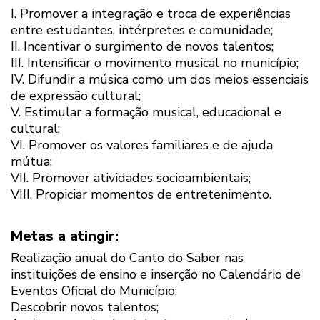
I. Promover a integração e troca de experiências
entre estudantes, intérpretes e comunidade;
II. Incentivar o surgimento de novos talentos;
III. Intensificar o movimento musical no município;
IV. Difundir a música como um dos meios essenciais
de expressão cultural;
V. Estimular a formação musical, educacional e
cultural;
VI. Promover os valores familiares e de ajuda
mútua;
VII. Promover atividades socioambientais;
VIII. Propiciar momentos de entretenimento.
Metas a atingir:
Realização anual do Canto do Saber nas
instituições de ensino e inserção no Calendário de
Eventos Oficial do Município;
Descobrir novos talentos;