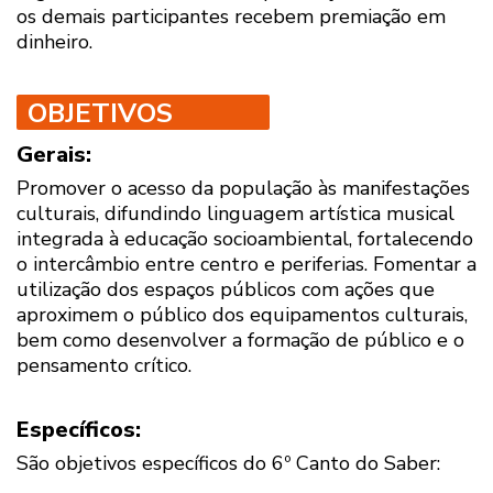
os demais participantes recebem premiação em
dinheiro.
OBJETIVOS
Gerais:
Promover o acesso da população às manifestações
culturais, difundindo linguagem artística musical
integrada à educação socioambiental, fortalecendo
o intercâmbio entre centro e periferias. Fomentar a
utilização dos espaços públicos com ações que
aproximem o público dos equipamentos culturais,
bem como desenvolver a formação de público e o
pensamento crítico.
Específicos:
São objetivos específicos do 6º Canto do Saber: