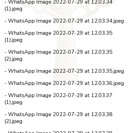
-
WhatsApp Image 2022-07-29 at 12.03.34
(1).jpeg
-
WhatsApp Image 2022-07-29 at 12.03.34.jpeg
-
WhatsApp Image 2022-07-29 at 12.03.35
(1).jpeg
-
WhatsApp Image 2022-07-29 at 12.03.35
(2).jpeg
-
WhatsApp Image 2022-07-29 at 12.03.35.jpeg
-
WhatsApp Image 2022-07-29 at 12.03.36.jpeg
-
WhatsApp Image 2022-07-29 at 12.03.37
(1).jpeg
-
WhatsApp Image 2022-07-29 at 12.03.38
(2).jpeg