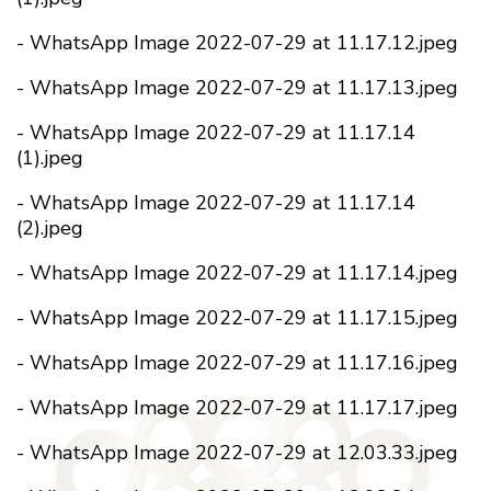
-
WhatsApp Image 2022-07-29 at 11.17.12.jpeg
-
WhatsApp Image 2022-07-29 at 11.17.13.jpeg
-
WhatsApp Image 2022-07-29 at 11.17.14
(1).jpeg
-
WhatsApp Image 2022-07-29 at 11.17.14
(2).jpeg
-
WhatsApp Image 2022-07-29 at 11.17.14.jpeg
-
WhatsApp Image 2022-07-29 at 11.17.15.jpeg
-
WhatsApp Image 2022-07-29 at 11.17.16.jpeg
-
WhatsApp Image 2022-07-29 at 11.17.17.jpeg
-
WhatsApp Image 2022-07-29 at 12.03.33.jpeg