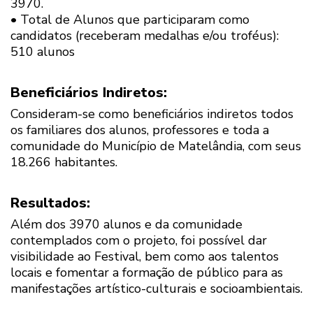
3970.
• Total de Alunos que participaram como
candidatos (receberam medalhas e/ou troféus):
510 alunos
Beneficiários Indiretos:
Consideram-se como beneficiários indiretos todos
os familiares dos alunos, professores e toda a
comunidade do Município de Matelândia, com seus
18.266 habitantes.
Resultados:
Além dos 3970 alunos e da comunidade
contemplados com o projeto, foi possível dar
visibilidade ao Festival, bem como aos talentos
locais e fomentar a formação de público para as
manifestações artístico-culturais e socioambientais.