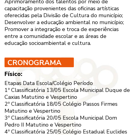
Aprimoramento dos talentos por meio de
capacitação provenientes das oficinas artísticas
oferecidas pela Divisão de Cultura do município;
Desenvolver a educação ambiental no município;
Promover a integração e troca de experiências
entre a comunidade escolar e as áreas de
educação socioambiental e cultura.
CRONOGRAMA
Físico:
Etapas Data Escola/Colégio Período
1º Classificatória 13/05 Escola Municipal Duque de
Caxias Matutino e Vespertino
2º Classificatória 18/05 Colégio Passos Firmes
Matutino e Vespertino
3º Classificatória 20/05 Escola Municipal Dom
Pedro II Matutino e Vespertino
4º Classificatória 25/05 Colégio Estadual Euclides