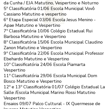
da Cunha / EJA Matutino, Vespertino e Noturno
5º Classificatória 01/06 Escola Municipal Vovô
Cassiano Matutino e vespertino
6º Etapa Especial 03/06 Escola Jesus Menino -
Apae Matutino e Vespertino
7º Classificatória 10/06 Colégio Estadual Rui
Barbosa Matutino e Vespertino
8º Classificatória 15/06 Escola Municipal Claudino
Zanon Matutino e Vespertino
9º Classificatória 22/06 Escola Municipal Professor
Ebehardo Matutino e Vespertino
10º Classificatória 24/06 Escola Piamarta
Vespertino
11º Classificatória 29/06 Escola Municipal Dom
Bosco Matutino e Vespertino
12º e 13º Classificatória 01/07 Colégio Estadual La
Salle /Escola Municipal Marino Rossi Matutino
Vespertino
Ensaios 09/07 Palco Cultural - IX Quermesse de