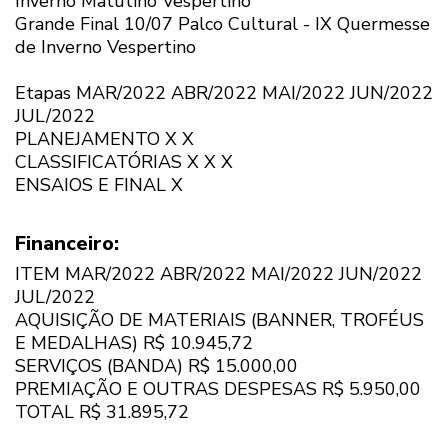
Inverno Matutino Vespertino
Grande Final 10/07 Palco Cultural - IX Quermesse
de Inverno Vespertino
Etapas MAR/2022 ABR/2022 MAI/2022 JUN/2022
JUL/2022
PLANEJAMENTO X X
CLASSIFICATÓRIAS X X X
ENSAIOS E FINAL X
Financeiro:
ITEM MAR/2022 ABR/2022 MAI/2022 JUN/2022
JUL/2022
AQUISIÇÃO DE MATERIAIS (BANNER, TROFÉUS
E MEDALHAS) R$ 10.945,72
SERVIÇOS (BANDA) R$ 15.000,00
PREMIAÇÃO E OUTRAS DESPESAS R$ 5.950,00
TOTAL R$ 31.895,72