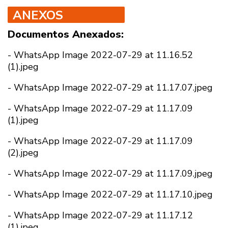
ANEXOS
Documentos Anexados:
-
WhatsApp Image 2022-07-29 at 11.16.52
(1).jpeg
-
WhatsApp Image 2022-07-29 at 11.17.07.jpeg
-
WhatsApp Image 2022-07-29 at 11.17.09
(1).jpeg
-
WhatsApp Image 2022-07-29 at 11.17.09
(2).jpeg
-
WhatsApp Image 2022-07-29 at 11.17.09.jpeg
-
WhatsApp Image 2022-07-29 at 11.17.10.jpeg
-
WhatsApp Image 2022-07-29 at 11.17.12
(1).jpeg