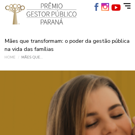
Mães que transformam: o poder da gestão pública
na vida das famílias
HOME
MÃES QUE...