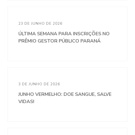
23 DE JUNHO DE 2026
ÚLTIMA SEMANA PARA INSCRIÇÕES NO
PRÊMIO GESTOR PÚBLICO PARANÁ
3 DE JUNHO DE 2026
JUNHO VERMELHO: DOE SANGUE, SALVE
VIDAS!