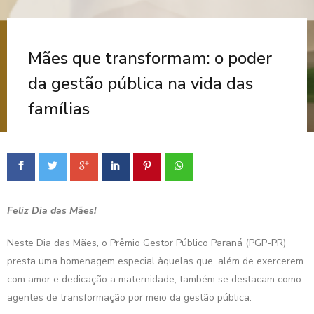
Mães que transformam: o poder
da gestão pública na vida das
famílias
Feliz Dia das Mães!
Neste Dia das Mães, o Prêmio Gestor Público Paraná (PGP-PR)
presta uma homenagem especial àquelas que, além de exercerem
com amor e dedicação a maternidade, também se destacam como
agentes de transformação por meio da gestão pública.