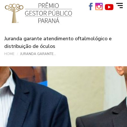
Juranda garante atendimento oftalmológico e
distribuição de óculos
HOME
JURANDA GARANTE...