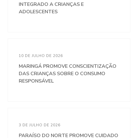
INTEGRADO A CRIANÇAS E
ADOLESCENTES
10 DE JULHO DE 2026
MARINGÁ PROMOVE CONSCIENTIZAÇÃO
DAS CRIANÇAS SOBRE O CONSUMO
RESPONSÁVEL
3 DE JULHO DE 2026
PARAÍSO DO NORTE PROMOVE CUIDADO