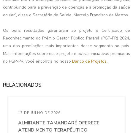
contribuindo para a prevenção de doenças e a promoção da saúde
ocular”, disse o Secretário de Saúde, Marcelo Francisco de Mattos.
Os bons resultados garantiram ao projeto o Certificado de
Reconhecimento do Prêmio Gestor Público Paraná (PGP-PR) 2024,
uma das premiações mais importantes desse segmento no país.
Mais informações sobre esse projeto e outras iniciativas premiadas
no PGP-PR, você encontra no nosso
Banco de Projetos.
RELACIONADOS
17 DE JULHO DE 2026
ALMIRANTE TAMANDARÉ OFERECE
ATENDIMENTO TERAPÊUTICO