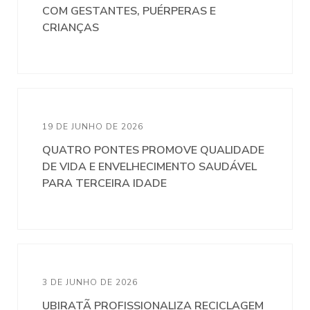
COM GESTANTES, PUÉRPERAS E
CRIANÇAS
19 DE JUNHO DE 2026
QUATRO PONTES PROMOVE QUALIDADE
DE VIDA E ENVELHECIMENTO SAUDÁVEL
PARA TERCEIRA IDADE
3 DE JUNHO DE 2026
UBIRATÃ PROFISSIONALIZA RECICLAGEM