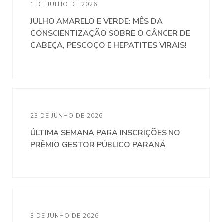
1 DE JULHO DE 2026
JULHO AMARELO E VERDE: MÊS DA
CONSCIENTIZAÇÃO SOBRE O CÂNCER DE
CABEÇA, PESCOÇO E HEPATITES VIRAIS!
23 DE JUNHO DE 2026
ÚLTIMA SEMANA PARA INSCRIÇÕES NO
PRÊMIO GESTOR PÚBLICO PARANÁ
3 DE JUNHO DE 2026