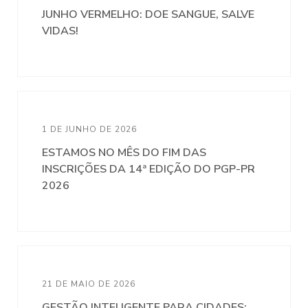
JUNHO VERMELHO: DOE SANGUE, SALVE
VIDAS!
1 DE JUNHO DE 2026
ESTAMOS NO MÊS DO FIM DAS
INSCRIÇÕES DA 14ª EDIÇÃO DO PGP-PR
2026
21 DE MAIO DE 2026
GESTÃO INTELIGENTE PARA CIDADES: