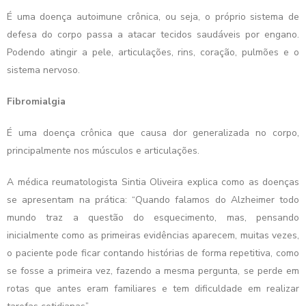
É uma doença autoimune crônica, ou seja, o próprio sistema de
defesa do corpo passa a atacar tecidos saudáveis por engano.
Podendo atingir a pele, articulações, rins, coração, pulmões e o
sistema nervoso.
Fibromialgia
É uma doença crônica que causa dor generalizada no corpo,
principalmente nos músculos e articulações.
A médica reumatologista Sintia Oliveira explica como as doenças
se apresentam na prática: “Quando falamos do Alzheimer todo
mundo traz a questão do esquecimento, mas, pensando
inicialmente como as primeiras evidências aparecem, muitas vezes,
o paciente pode ficar contando histórias de forma repetitiva, como
se fosse a primeira vez, fazendo a mesma pergunta, se perde em
rotas que antes eram familiares e tem dificuldade em realizar