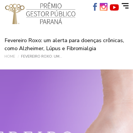
Fevereiro Roxo: um alerta para doenças crônicas,
como Alzheimer, Lúpus e Fibromialgia
HOME
FEVEREIRO ROXO: UM...