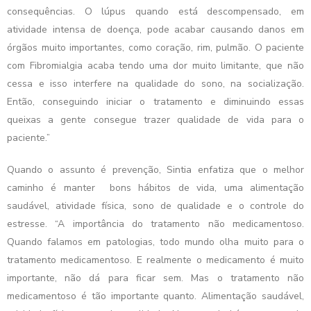
consequências. O lúpus quando está descompensado, em
atividade intensa de doença, pode acabar causando danos em
órgãos muito importantes, como coração, rim, pulmão. O paciente
com Fibromialgia acaba tendo uma dor muito limitante, que não
cessa e isso interfere na qualidade do sono, na socialização.
Então, conseguindo iniciar o tratamento e diminuindo essas
queixas a gente consegue trazer qualidade de vida para o
paciente.”
Quando o assunto é prevenção, Sintia enfatiza que o melhor
caminho é manter bons hábitos de vida, uma alimentação
saudável, atividade física, sono de qualidade e o controle do
estresse. “A importância do tratamento não medicamentoso.
Quando falamos em patologias, todo mundo olha muito para o
tratamento medicamentoso. E realmente o medicamento é muito
importante, não dá para ficar sem. Mas o tratamento não
medicamentoso é tão importante quanto. Alimentação saudável,