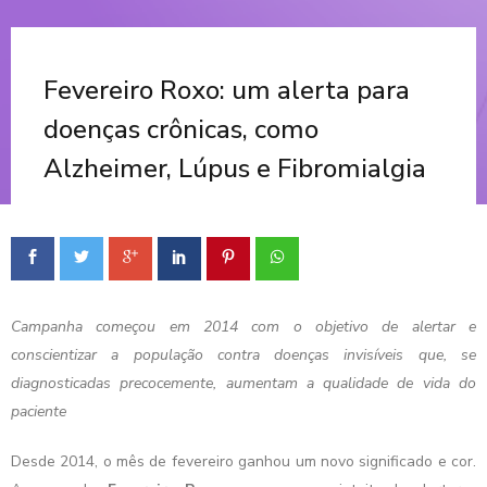
Fevereiro Roxo: um alerta para
doenças crônicas, como
Alzheimer, Lúpus e Fibromialgia
Campanha começou em 2014 com o objetivo de alertar e
conscientizar a população contra doenças invisíveis que, se
diagnosticadas precocemente, aumentam a qualidade de vida do
paciente
Desde 2014, o mês de fevereiro ganhou um novo significado e cor.