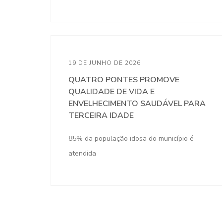
19 DE JUNHO DE 2026
QUATRO PONTES PROMOVE
QUALIDADE DE VIDA E
ENVELHECIMENTO SAUDÁVEL PARA
TERCEIRA IDADE
85% da população idosa do município é
atendida