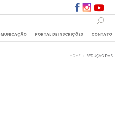
OMUNICAÇÃO
PORTAL DE INSCRIÇÕES
CONTATO
HOME
REDUÇÃO DAS...