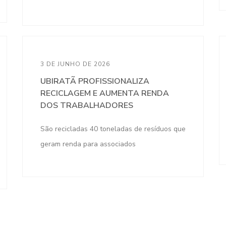
3 DE JUNHO DE 2026
UBIRATÃ PROFISSIONALIZA
RECICLAGEM E AUMENTA RENDA
DOS TRABALHADORES
São recicladas 40 toneladas de resíduos que
geram renda para associados