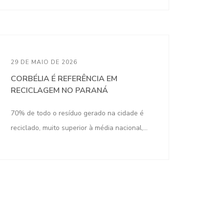
29 DE MAIO DE 2026
CORBÉLIA É REFERÊNCIA EM
RECICLAGEM NO PARANÁ
70% de todo o resíduo gerado na cidade é
reciclado, muito superior à média nacional,...