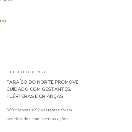
tos
.
3 DE JULHO DE 2026
PARAÍSO DO NORTE PROMOVE
CUIDADO COM GESTANTES,
PUÉRPERAS E CRIANÇAS
369 crianças e 92 gestantes foram
beneficiadas com diversas ações