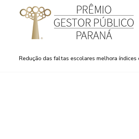
Redução das faltas escolares melhora índice