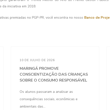
da iniciativa em 2018.
ciativas premiadas no PGP-PR, você encontra no nosso
Banco de Proje
10 DE JULHO DE 2026
MARINGÁ PROMOVE
CONSCIENTIZAÇÃO DAS CRIANÇAS
SOBRE O CONSUMO RESPONSÁVEL
Os alunos passaram a analisar as
consequências sociais, econômicas e
ambientais das...