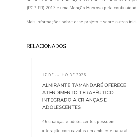
(PGP-PR) 2017 e uma Menção Honrosa pela continuidade 
Mais informações sobre esse projeto e sobre outras ini
RELACIONADOS
17 DE JULHO DE 2026
ALMIRANTE TAMANDARÉ OFERECE
ATENDIMENTO TERAPÊUTICO
INTEGRADO A CRIANÇAS E
ADOLESCENTES
45 crianças e adolescentes possuem
interação com cavalos em ambiente natural